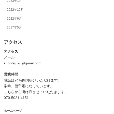
2023年1月
2022年12月
2022年6月
2017年5月
アクセス
アクセス
メール
kubotajuku@gmail.com
営業時間
電話は24時間お掛けいただけます。
常時、留守電になっています。
こちらから掛け直させていただきます。
070-5021-4151
ホームページ