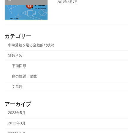
況
2017年5月7日
カテゴリー
中学受験を巡る全般的な状況
算数学習
平面図形
数の性質・整数
文章題
アーカイブ
2023年5月
2023年3月